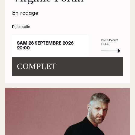
En rodage
Petite salle
EN SAVOIR
SAM 26 SEPTEMBRE 2026
PLUS
20:00
COMPLET