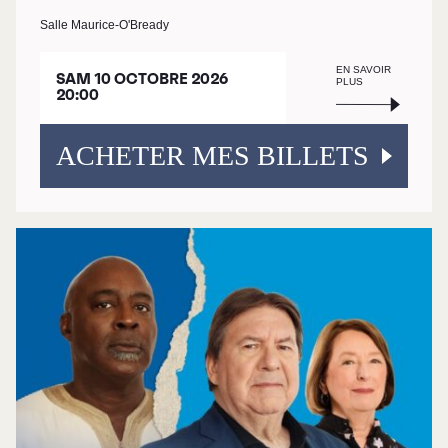
Salle Maurice-O'Bready
EN SAVOIR
SAM 10 OCTOBRE 2026
PLUS
20:00
ACHETER MES BILLETS