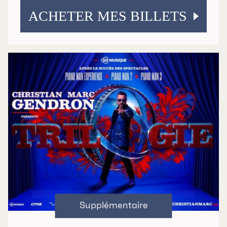
ACHETER MES BILLETS