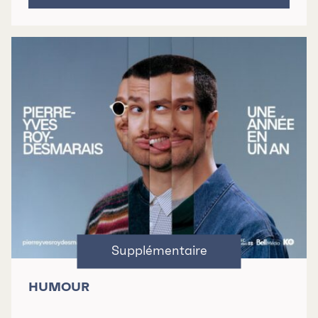
HUMOUR