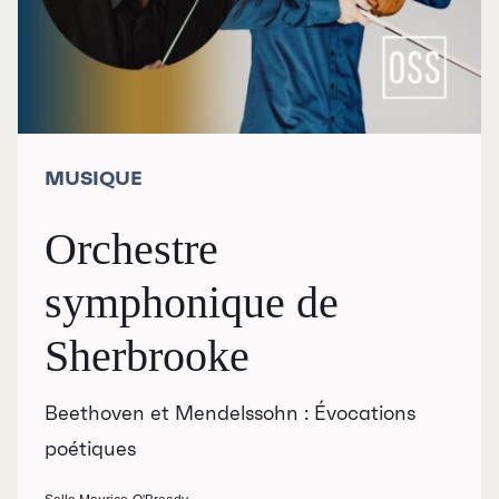
MUSIQUE
Orchestre
symphonique de
Sherbrooke
Beethoven et Mendelssohn : Évocations
poétiques