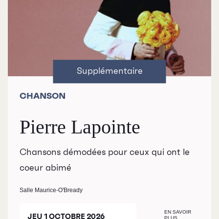
CHANSON
Pierre Lapointe
Chansons démodées pour ceux qui ont le
coeur abimé
Salle Maurice-O'Bready
EN SAVOIR
JEU 1 OCTOBRE 2026
PLUS