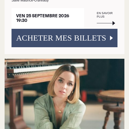
Salle Maurice-O'Bready
EN SAVOIR
VEN 25 SEPTEMBRE 2026
PLUS
19:30
ACHETER MES BILLETS