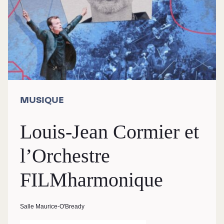
MUSIQUE
Louis-Jean Cormier et
l’Orchestre
FILMharmonique
Salle Maurice-O'Bready