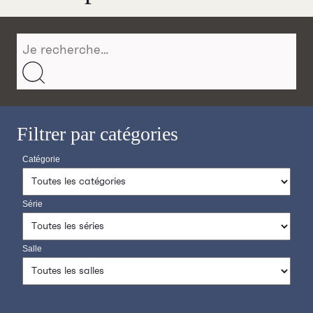
Filtrer par catégories
Catégorie
Série
Salle