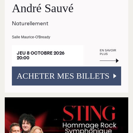
André Sauvé
Naturellement
Salle Maurice-O'Bready
EN SAVOIR
JEU 8 OCTOBRE 2026
PLUS
20:00
ACHETER MES BILLETS