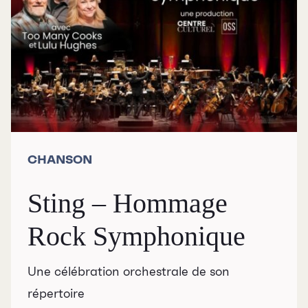
CHANSON
Sting – Hommage
Rock Symphonique
Une célébration orchestrale de son
répertoire