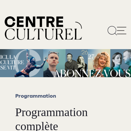
Programmation
Programmation
complète