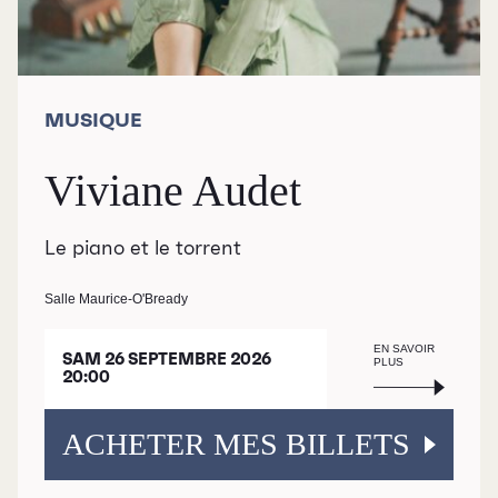
MUSIQUE
Viviane Audet
Le piano et le torrent
Salle Maurice-O'Bready
EN SAVOIR
SAM 26 SEPTEMBRE 2026
PLUS
20:00
ACHETER MES BILLETS