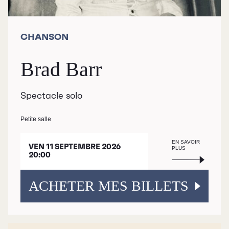
CHANSON
Brad Barr
Spectacle solo
Petite salle
EN SAVOIR
VEN 11 SEPTEMBRE 2026
PLUS
20:00
ACHETER MES BILLETS