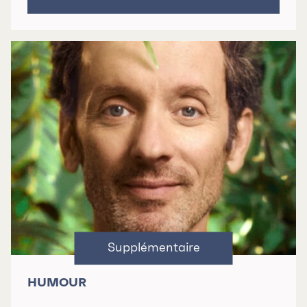
HUMOUR