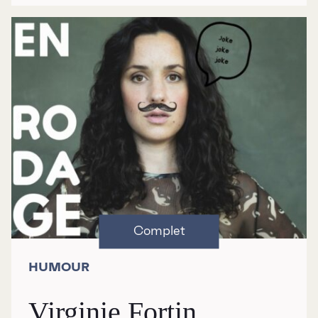
HUMOUR
Virginie Fortin