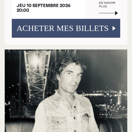
EN SAVOIR
JEU 10 SEPTEMBRE 2026
PLUS
20:00
ACHETER MES BILLETS