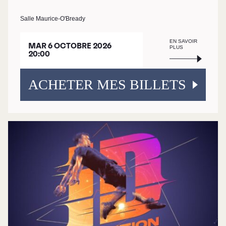
Salle Maurice-O'Bready
EN SAVOIR
MAR 6 OCTOBRE 2026
PLUS
20:00
ACHETER MES BILLETS