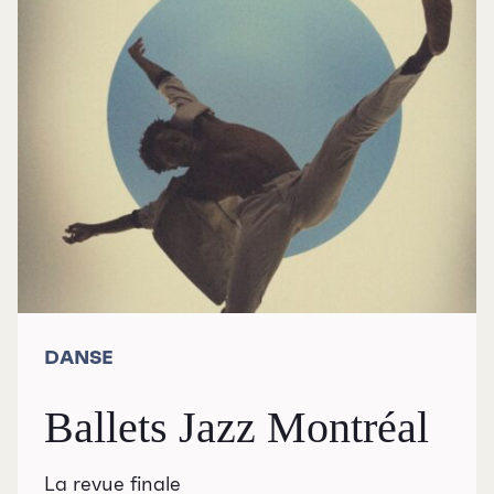
DANSE
Ballets Jazz Montréal
La revue finale