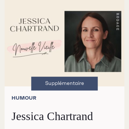
RECHERCHE
HUMOUR
Jessica Chartrand