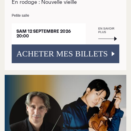
En rodage : Nouvelle vieille
Petite salle
EN SAVOIR
SAM 12 SEPTEMBRE 2026
PLUS
20:00
ACHETER MES BILLETS