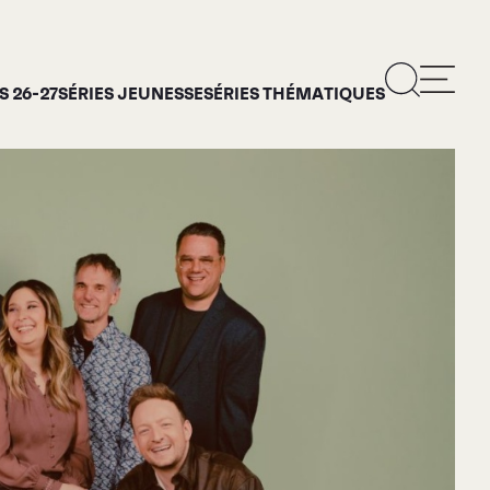
 26-27
SÉRIES JEUNESSE
SÉRIES THÉMATIQUES