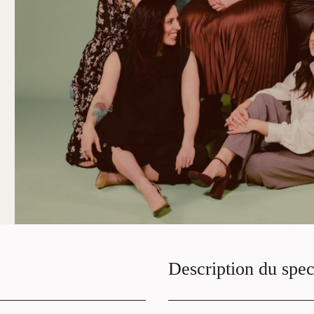
Description du spec