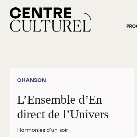
PRO
CHANSON
L’Ensemble d’En
direct de l’Univers
Harmonies d’un soir