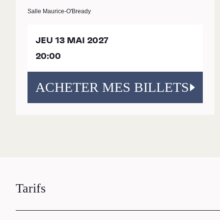
Salle Maurice-O'Bready
JEU 13 MAI 2027
20:00
ACHETER MES BILLETS
RECHERCHE
Tarifs