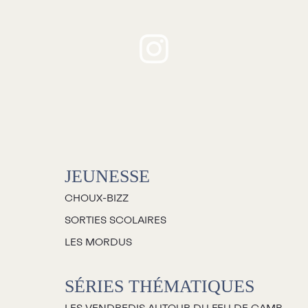
JEUNESSE
CHOUX-BIZZ
SORTIES SCOLAIRES
LES MORDUS
SÉRIES THÉMATIQUES