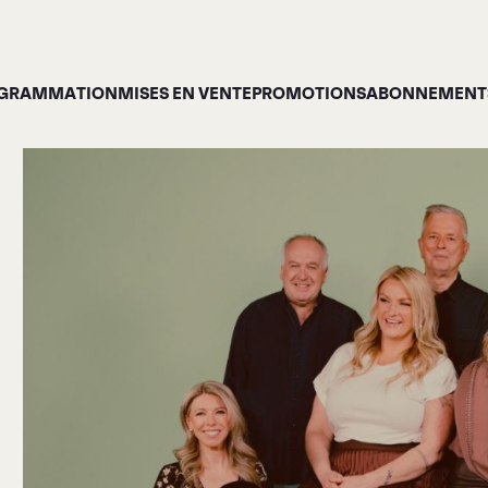
GRAMMATION
MISES EN VENTE
PROMOTIONS
ABONNEMENTS