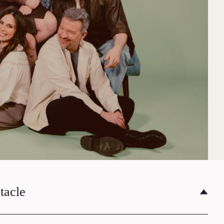
tacle