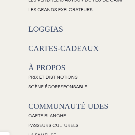
LES VENDREDIS AUTOUR DU FEU DE CAMP
LES GRANDS EXPLORATEURS
LOGGIAS
CARTES-CADEAUX
À PROPOS
PRIX ET DISTINCTIONS
SCÈNE ÉCORESPONSABLE
COMMUNAUTÉ UDES
CARTE BLANCHE
PASSEURS CULTURELS