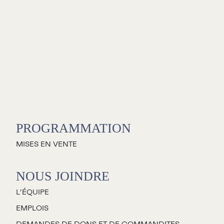
PROGRAMMATION
MISES EN VENTE
NOUS JOINDRE
L’ÉQUIPE
EMPLOIS