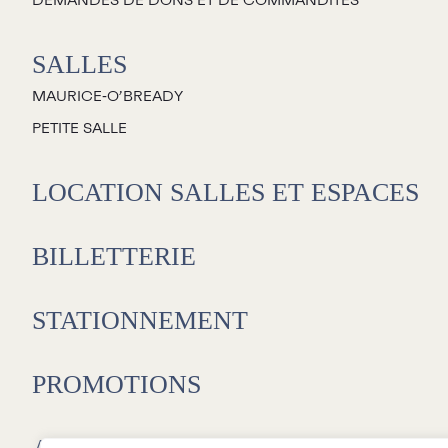
DEMANDES DE DONS ET DE COMMANDITES
SALLES
MAURICE‑O’BREADY
PETITE SALLE
LOCATION SALLES ET ESPACES
BILLETTERIE
STATIONNEMENT
PROMOTIONS