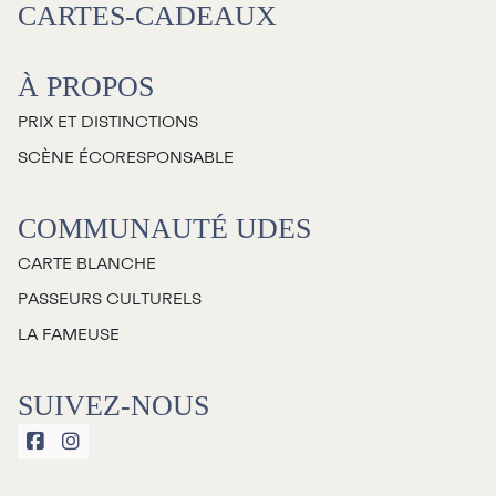
CARTES-CADEAUX
À PROPOS
PRIX ET DISTINCTIONS
SCÈNE ÉCORESPONSABLE
COMMUNAUTÉ UDES
CARTE BLANCHE
PASSEURS CULTURELS
LA FAMEUSE
SUIVEZ-NOUS

