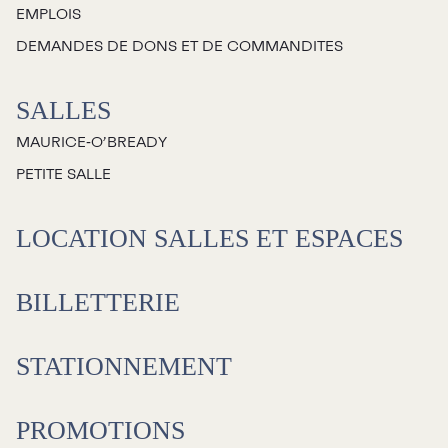
EMPLOIS
À propos
DEMANDES DE DONS ET DE COMMANDITES
Galerie d’art Antoine-
SALLES
Sirois
MAURICE‑O’BREADY
PETITE SALLE
LOCATION SALLES ET ESPACES
BILLETTERIE
STATIONNEMENT
PROMOTIONS