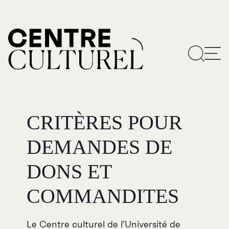
CRITÈRES POUR
DEMANDES DE
DONS ET
COMMANDITES
Le Centre culturel de l’Université de