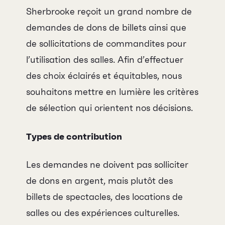
Sherbrooke reçoit un grand nombre de
demandes de dons de billets ainsi que
de sollicitations de commandites pour
l’utilisation des salles. Afin d’effectuer
des choix éclairés et équitables, nous
souhaitons mettre en lumière les critères
de sélection qui orientent nos décisions.
Types de contribution
Les demandes ne doivent pas solliciter
de dons en argent, mais plutôt des
billets de spectacles, des locations de
RECHERCHE
salles ou des expériences culturelles.