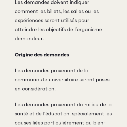
Les demandes doivent indiquer
comment les billets, les salles ou les
expériences seront utilisés pour
atteindre les objectifs de l’organisme
demandeur.
Origine des demandes
Les demandes provenant de la
communauté universitaire seront prises
en considération.
Les demandes provenant du milieu de la
santé et de l’éducation, spécialement les
causes liées particulièrement au bien-