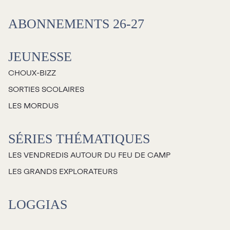
ABONNEMENTS 26-27
JEUNESSE
CHOUX-BIZZ
SORTIES SCOLAIRES
LES MORDUS
SÉRIES THÉMATIQUES
LES VENDREDIS AUTOUR DU FEU DE CAMP
LES GRANDS EXPLORATEURS
LOGGIAS