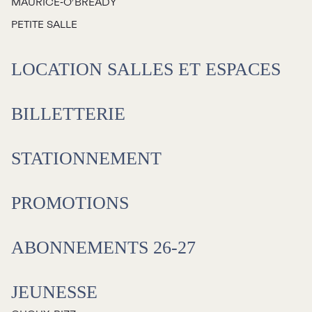
MAURICE‑O’BREADY
PETITE SALLE
LOCATION SALLES ET ESPACES
BILLETTERIE
STATIONNEMENT
PROMOTIONS
ABONNEMENTS 26-27
JEUNESSE