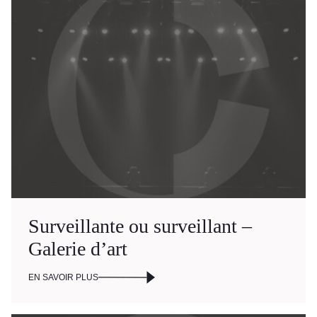
RECHERCHE
Surveillante ou surveillant –
Galerie d’art
EN SAVOIR PLUS