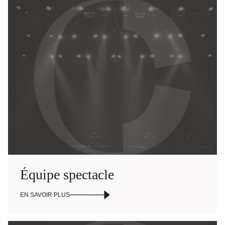
Équipe spectacle
EN SAVOIR PLUS