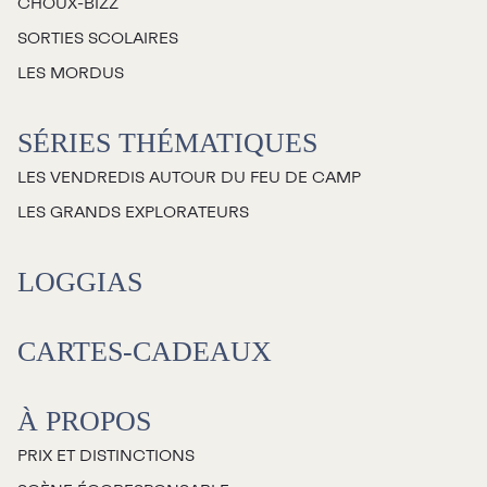
CHOUX-BIZZ
SORTIES SCOLAIRES
LES MORDUS
SÉRIES THÉMATIQUES
LES VENDREDIS AUTOUR DU FEU DE CAMP
LES GRANDS EXPLORATEURS
LOGGIAS
CARTES-CADEAUX
À PROPOS
PRIX ET DISTINCTIONS