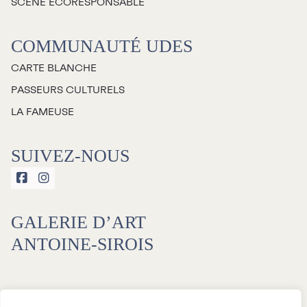
SCÈNE ÉCORESPONSABLE
COMMUNAUTÉ UDES
CARTE BLANCHE
PASSEURS CULTURELS
LA FAMEUSE
SUIVEZ-NOUS


GALERIE D’ART
ANTOINE-SIROIS