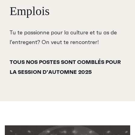
Emplois
Tu te passionne pour la culture et tu as de
l’entregent? On veut te rencontrer!
TOUS NOS POSTES SONT COMBLÉS POUR
LA SESSION D’AUTOMNE 2025