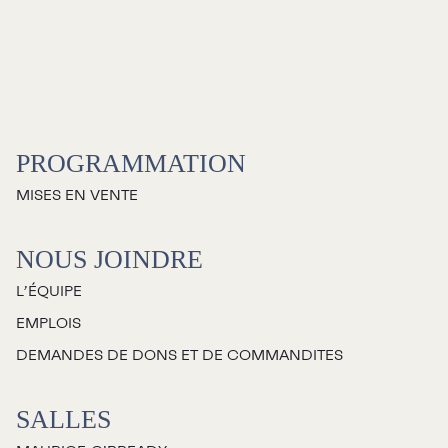
Galerie d’art Antoine-
Sirois
PROGRAMMATION
MISES EN VENTE
NOUS JOINDRE
L’ÉQUIPE
EMPLOIS
DEMANDES DE DONS ET DE COMMANDITES
SALLES