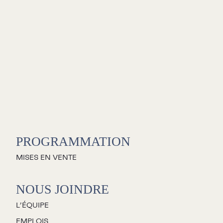
L
E
D
PROGRAMMATION
MISES EN VENTE
NOUS JOINDRE
L’ÉQUIPE
EMPLOIS