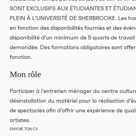
SONT EXCLUSIFS AUX ÉTUDIANTES ET ÉTUDIAN
PLEIN À L’UNIVERSITÉ DE SHERBROOKE. Les horai
en fonction des disponibilités fournies et des év
RECHERCHE
disponibilité d’un minimum de 5 quarts de travai
demandée. Des formations obligatoires sont offert
fonction.
Mon rôle
Participer à l’entretien ménager du centre culturel,
désinstallation du matériel pour la réalisation d’
de spectacles afin d’offrir une expérience de qual
artistes.
ENVOIE TON CV