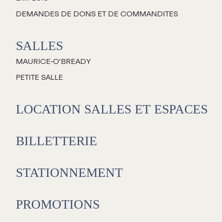
DEMANDES DE DONS ET DE COMMANDITES
SALLES
MAURICE‑O’BREADY
PETITE SALLE
LOCATION SALLES ET ESPACES
BILLETTERIE
STATIONNEMENT
PROMOTIONS