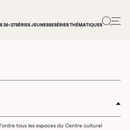
 26-27
SÉRIES JEUNESSE
SÉRIES THÉMATIQUES
l’ordre tous les espaces du Centre culturel