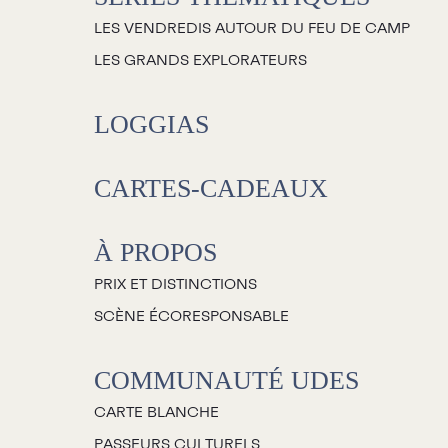
LES VENDREDIS AUTOUR DU FEU DE CAMP
LES GRANDS EXPLORATEURS
LOGGIAS
CARTES-CADEAUX
À PROPOS
PRIX ET DISTINCTIONS
SCÈNE ÉCORESPONSABLE
COMMUNAUTÉ UDES
CARTE BLANCHE
PASSEURS CULTURELS