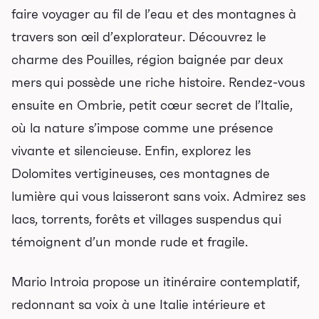
faire voyager au fil de l’eau et des montagnes à
travers son œil d’explorateur. Découvrez le
charme des Pouilles, région baignée par deux
mers qui possède une riche histoire. Rendez-vous
ensuite en Ombrie, petit cœur secret de l’Italie,
où la nature s’impose comme une présence
vivante et silencieuse. Enfin, explorez les
Dolomites vertigineuses, ces montagnes de
lumière qui vous laisseront sans voix. Admirez ses
lacs, torrents, forêts et villages suspendus qui
témoignent d’un monde rude et fragile.
Mario Introia propose un itinéraire contemplatif,
redonnant sa voix à une Italie intérieure et