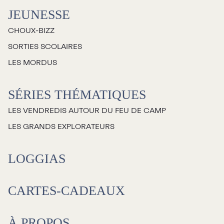
JEUNESSE
CHOUX-BIZZ
SORTIES SCOLAIRES
LES MORDUS
SÉRIES THÉMATIQUES
LES VENDREDIS AUTOUR DU FEU DE CAMP
LES GRANDS EXPLORATEURS
LOGGIAS
CARTES-CADEAUX
À PROPOS