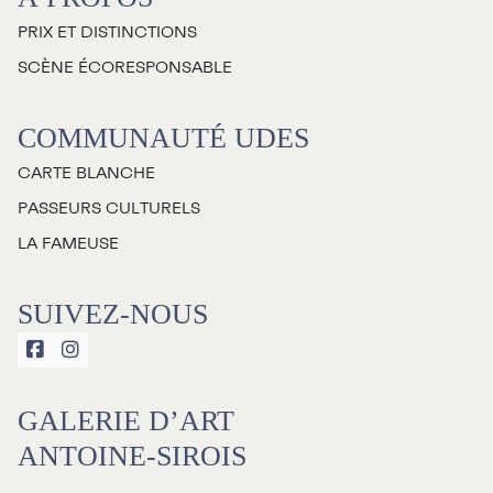
PRIX ET DISTINCTIONS
SCÈNE ÉCORESPONSABLE
COMMUNAUTÉ UDES
CARTE BLANCHE
PASSEURS CULTURELS
LA FAMEUSE
SUIVEZ-NOUS


GALERIE D’ART
ANTOINE-SIROIS