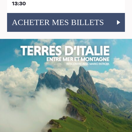
13:30
ACHETER MES BILLETS