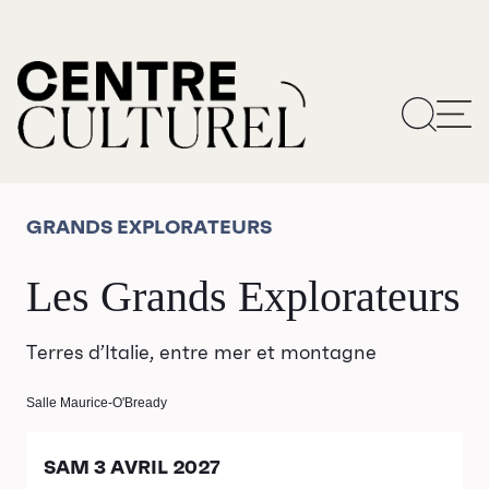
GRANDS EXPLORATEURS
Les Grands Explorateurs
Terres d’Italie, entre mer et montagne
Salle Maurice-O'Bready
SAM 3 AVRIL 2027