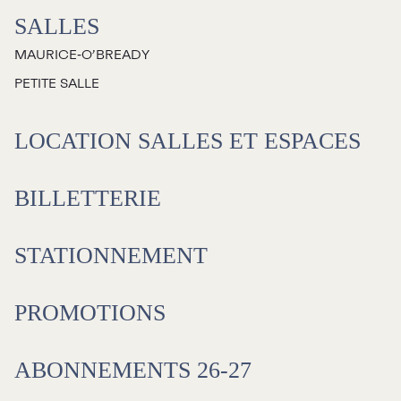
SALLES
MAURICE‑O’BREADY
PETITE SALLE
LOCATION SALLES ET ESPACES
BILLETTERIE
STATIONNEMENT
PROMOTIONS
ABONNEMENTS 26-27