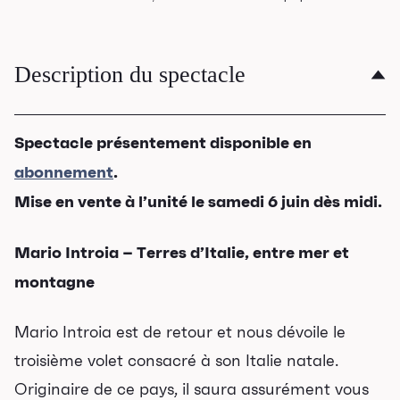
Description du spectacle
Spectacle présentement disponible en
abonnement
.
Mise en vente à l’unité le samedi 6 juin dès midi.
Mario Introia – Terres d’Italie, entre mer et
montagne
Mario Introia est de retour et nous dévoile le
troisième volet consacré à son Italie natale.
Originaire de ce pays, il saura assurément vous