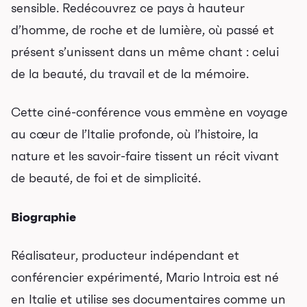
sensible. Redécouvrez ce pays à hauteur
d’homme, de roche et de lumière, où passé et
présent s’unissent dans un même chant : celui
de la beauté, du travail et de la mémoire.
Cette ciné-conférence vous emmène en voyage
au cœur de l’Italie profonde, où l’histoire, la
nature et les savoir-faire tissent un récit vivant
de beauté, de foi et de simplicité.
Biographie
Réalisateur, producteur indépendant et
conférencier expérimenté, Mario Introia est né
Programmation
en Italie et utilise ses documentaires comme un