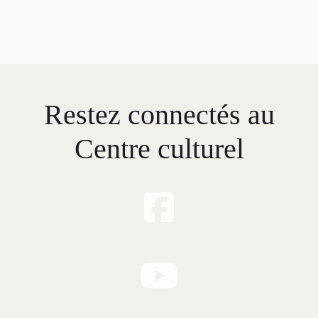
Restez connectés au
Centre culturel