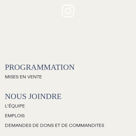
PROGRAMMATION
MISES EN VENTE
NOUS JOINDRE
L’ÉQUIPE
EMPLOIS
DEMANDES DE DONS ET DE COMMANDITES