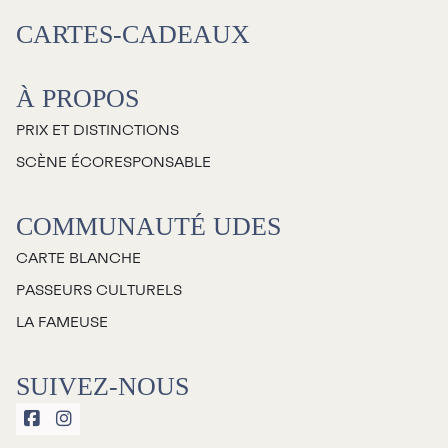
CARTES-CADEAUX
À PROPOS
PRIX ET DISTINCTIONS
SCÈNE ÉCORESPONSABLE
COMMUNAUTÉ UDES
CARTE BLANCHE
PASSEURS CULTURELS
LA FAMEUSE
SUIVEZ-NOUS

