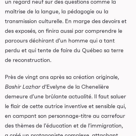
un regard neuf sur des questions comme la
maîtrise de la langue, la pédagogie ou la
transmission culturelle. En marge des devoirs et
des exposés, on finira aussi par comprendre le
parcours déchirant d’un homme qui a tant
perdu et qui tente de faire du Québec sa terre
de reconstruction.
Près de vingt ans après sa création originale,
Bashir Lazhar
d’Evelyne de la Chenelière
demeure d’une brûlante actualité. Il faut saluer
le flair de cette autrice inventive et sensible qui,
en campant son personnage-titre au carrefour
des thèmes de l’éducation et de l’immigration,
a créé un protagoniste complexe, attachant,