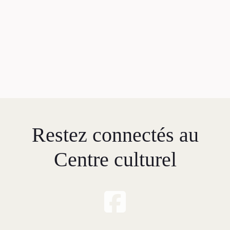
Restez connectés au
Centre culturel