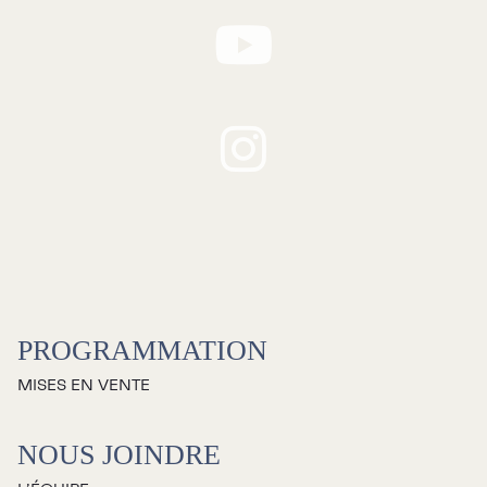
PROGRAMMATION
MISES EN VENTE
NOUS JOINDRE