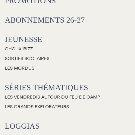
PROMOTIONS
ABONNEMENTS 26-27
JEUNESSE
CHOUX-BIZZ
SORTIES SCOLAIRES
LES MORDUS
SÉRIES THÉMATIQUES
LES VENDREDIS AUTOUR DU FEU DE CAMP
LES GRANDS EXPLORATEURS
LOGGIAS