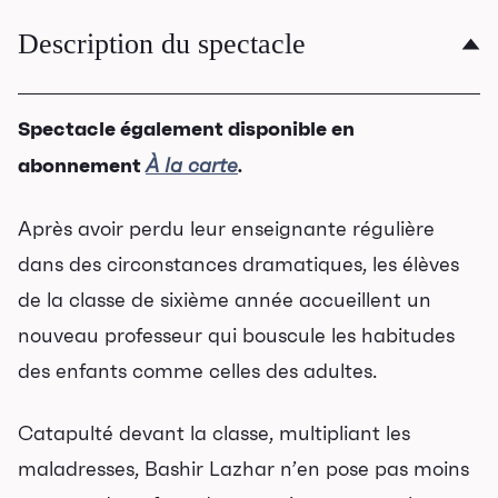
Description du spectacle
Spectacle également disponible en
abonnement
À la carte
.
Après avoir perdu leur enseignante régulière
dans des circonstances dramatiques, les élèves
de la classe de sixième année accueillent un
nouveau professeur qui bouscule les habitudes
des enfants comme celles des adultes.
Catapulté devant la classe, multipliant les
maladresses, Bashir Lazhar n’en pose pas moins