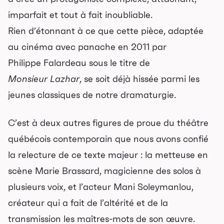
imparfait et tout à fait inoubliable.
Rien d’étonnant à ce que cette pièce, adaptée
au cinéma avec panache en 2011 par
Philippe Falardeau sous le titre de
Monsieur Lazhar
, se soit déjà hissée parmi les
jeunes classiques de notre dramaturgie.
C’est à deux autres figures de proue du théâtre
québécois contemporain que nous avons confié
la relecture de ce texte majeur : la metteuse en
scène Marie Brassard, magicienne des solos à
plusieurs voix, et l’acteur Mani Soleymanlou,
créateur qui a fait de l’altérité et de la
transmission les maîtres-mots de son œuvre.