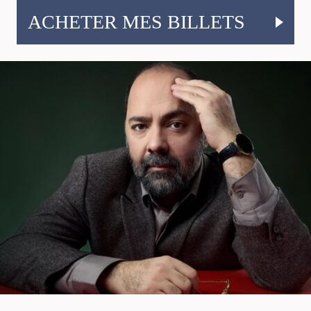
ACHETER MES BILLETS