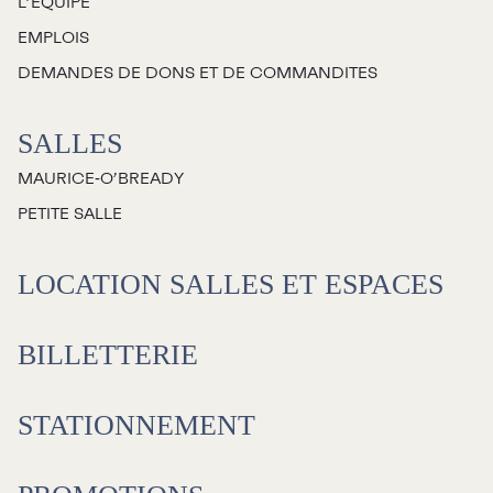
L’ÉQUIPE
EMPLOIS
DEMANDES DE DONS ET DE COMMANDITES
SALLES
MAURICE‑O’BREADY
PETITE SALLE
LOCATION SALLES ET ESPACES
BILLETTERIE
STATIONNEMENT