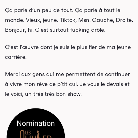
Ça parle d’un peu de tout. Ça parle à tout le
monde. Vieux, jeune. Tiktok, Msn. Gauche, Droite.
Bonjour, hi. C’est surtout fucking drôle.
C’est l’œuvre dont je suis le plus fier de ma jeune
carrière.
Merci aux gens qui me permettent de continuer
à vivre mon rêve de p’tit cul. Je vous le devais et
le voici, un très très bon show.