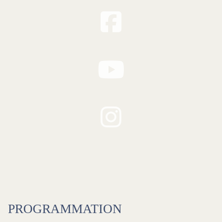
PROGRAMMATION