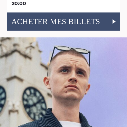
20:00
ACHETER MES BILLETS