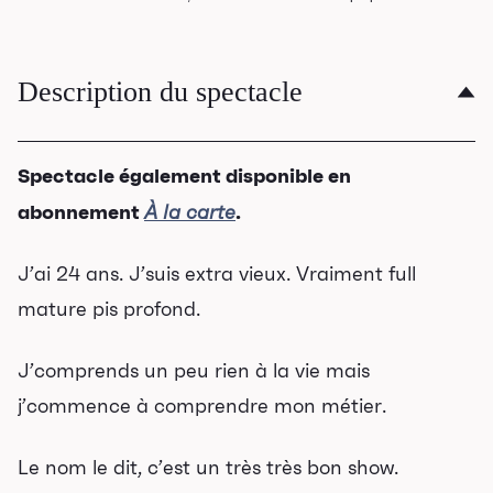
Description du spectacle
Spectacle également disponible en
abonnement
.
À la carte
J’ai 24 ans. J’suis extra vieux. Vraiment full
mature pis profond.
J’comprends un peu rien à la vie mais
j’commence à comprendre mon métier.
Le nom le dit, c’est un très très bon show.