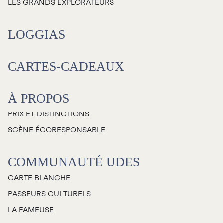
LES GRANDS EXPLORATEURS
LOGGIAS
CARTES-CADEAUX
À PROPOS
PRIX ET DISTINCTIONS
SCÈNE ÉCORESPONSABLE
COMMUNAUTÉ UDES
CARTE BLANCHE
PASSEURS CULTURELS
LA FAMEUSE