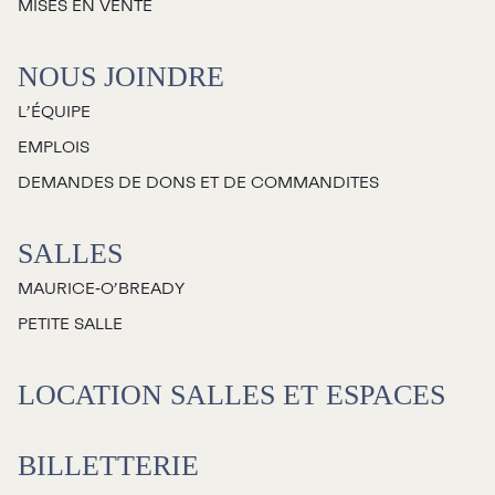
MISES EN VENTE
NOUS JOINDRE
L’ÉQUIPE
EMPLOIS
DEMANDES DE DONS ET DE COMMANDITES
SALLES
MAURICE‑O’BREADY
PETITE SALLE
LOCATION SALLES ET ESPACES
BILLETTERIE