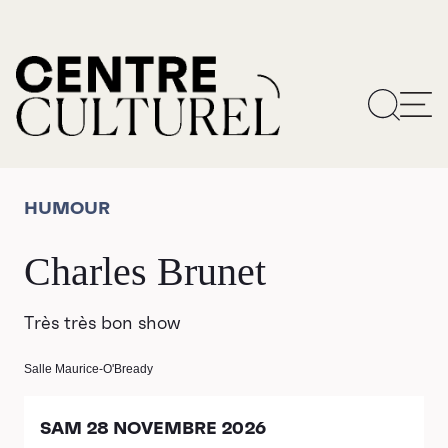
HUMOUR
Charles Brunet
Très très bon show
Salle Maurice-O'Bready
SAM 28 NOVEMBRE 2026