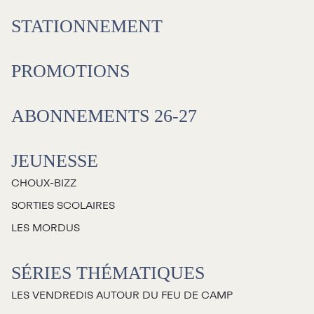
STATIONNEMENT
PROMOTIONS
ABONNEMENTS 26-27
JEUNESSE
CHOUX-BIZZ
SORTIES SCOLAIRES
LES MORDUS
SÉRIES THÉMATIQUES
LES VENDREDIS AUTOUR DU FEU DE CAMP