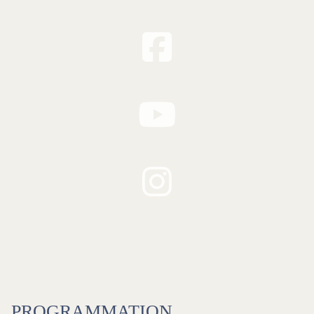
PROGRAMMATION