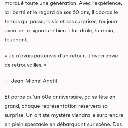
marqué toute une génération. Avec l’expérience,
la liberté et le regard de ses 60 ans, il aborde le
temps qui passe, la vie et ses surprises, toujours
avec cette signature bien à lui, drôle, humain,
touchant.
« Je n’avais pas envie d’un retour. J’avais envie
de retrouvailles. »
— Jean-Michel Anctil
Et parce qu’un 60e anniversaire, ça se fête en
grand, chaque représentation réservera sa
surprise. Un artiste mystère viendra le surprendre
en plein spectacle en débarquant sur scène. Des