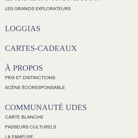
LES GRANDS EXPLORATEURS
LOGGIAS
CARTES-CADEAUX
À PROPOS
PRIX ET DISTINCTIONS
SCÈNE ÉCORESPONSABLE
COMMUNAUTÉ UDES
CARTE BLANCHE
PASSEURS CULTURELS
LA FAMEUSE