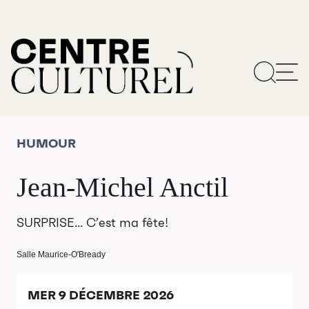
HUMOUR
Jean-Michel Anctil
SURPRISE... C’est ma fête!
Salle Maurice-O'Bready
MER 9 DÉCEMBRE 2026