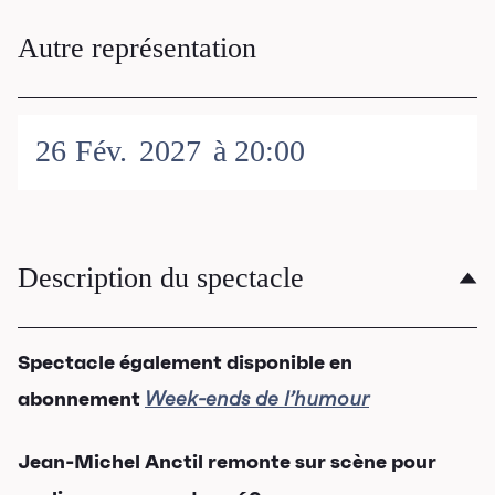
Autre représentation
26
Fév.
2027
à 20:00
Description du spectacle
Spectacle également disponible en
abonnement
Week-ends de l’humour
Jean-Michel Anctil remonte sur scène pour