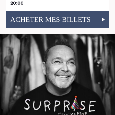
20:00
ACHETER MES BILLETS