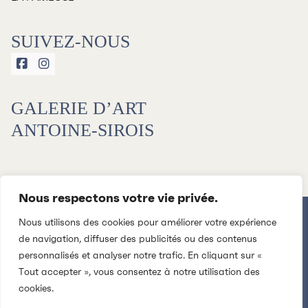
SUIVEZ-NOUS


GALERIE D’ART
ANTOINE-SIROIS
Nous respectons votre vie privée.
Nous utilisons des cookies pour améliorer votre expérience
de navigation, diffuser des publicités ou des contenus
personnalisés et analyser notre trafic. En cliquant sur «
Tout accepter », vous consentez à notre utilisation des
cookies.
2026 © CENTRE CULTUREL DE L'UNIVERSITÉ DE