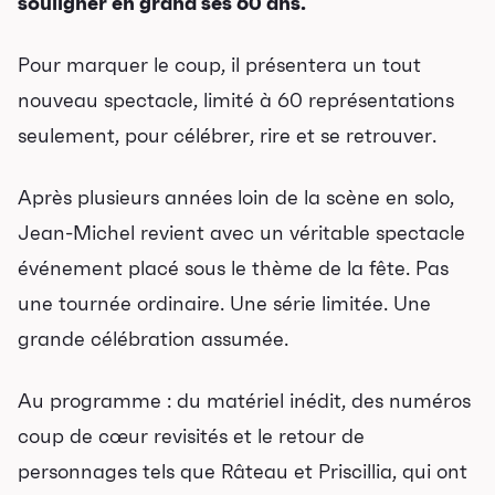
souligner en grand ses 60 ans.
Pour marquer le coup, il présentera un tout
nouveau spectacle, limité à 60 représentations
seulement, pour célébrer, rire et se retrouver.
Après plusieurs années loin de la scène en solo,
Jean-Michel revient avec un véritable spectacle
événement placé sous le thème de la fête. Pas
une tournée ordinaire. Une série limitée. Une
grande célébration assumée.
Au programme : du matériel inédit, des numéros
coup de cœur revisités et le retour de
personnages tels que Râteau et Priscillia, qui ont