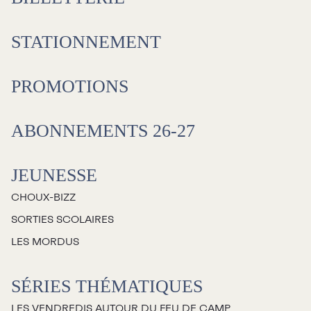
STATIONNEMENT
PROMOTIONS
ABONNEMENTS 26-27
JEUNESSE
CHOUX-BIZZ
SORTIES SCOLAIRES
LES MORDUS
SÉRIES THÉMATIQUES
LES VENDREDIS AUTOUR DU FEU DE CAMP