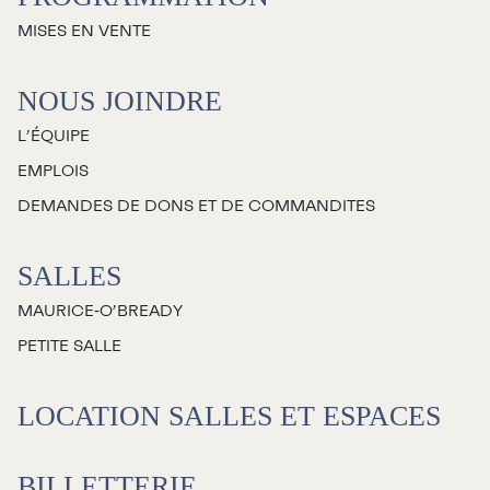
MISES EN VENTE
NOUS JOINDRE
L’ÉQUIPE
EMPLOIS
DEMANDES DE DONS ET DE COMMANDITES
SALLES
MAURICE‑O’BREADY
PETITE SALLE
LOCATION SALLES ET ESPACES
BILLETTERIE