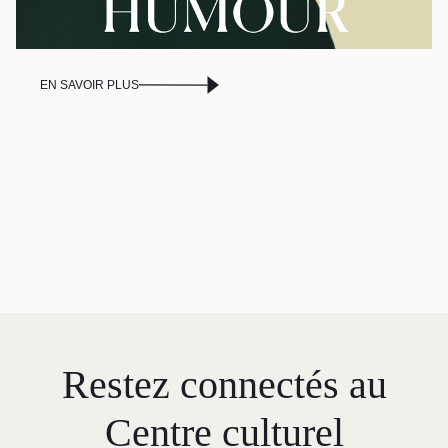
EN SAVOIR PLUS
Restez connectés au
Centre culturel