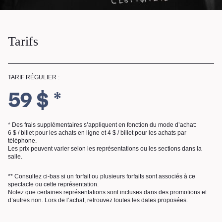
Tarifs
TARIF RÉGULIER :
59 $ *
* Des frais supplémentaires s’appliquent en fonction du mode d’achat:
6 $ / billet pour les achats en ligne et 4 $ / billet pour les achats par
téléphone.
Les prix peuvent varier selon les représentations ou les sections dans la
salle.
** Consultez ci-bas si un forfait ou plusieurs forfaits sont associés à ce
spectacle ou cette représentation.
Notez que certaines représentations sont incluses dans des promotions et
d’autres non. Lors de l’achat, retrouvez toutes les dates proposées.
RECHERCHE