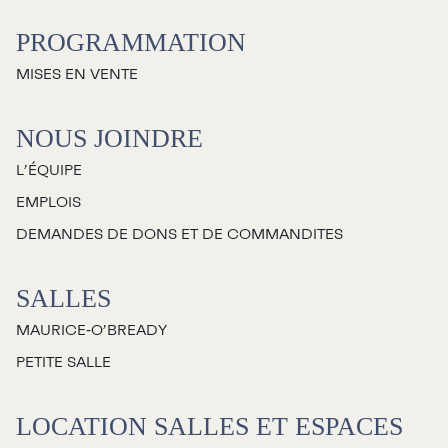
PROGRAMMATION
MISES EN VENTE
NOUS JOINDRE
L’ÉQUIPE
EMPLOIS
DEMANDES DE DONS ET DE COMMANDITES
SALLES
MAURICE‑O’BREADY
PETITE SALLE
LOCATION SALLES ET ESPACES