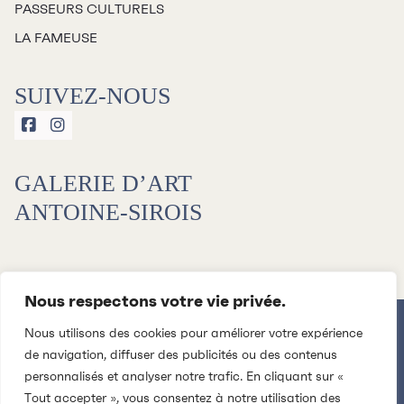
PASSEURS CULTURELS
LA FAMEUSE
SUIVEZ-NOUS


GALERIE D’ART
ANTOINE-SIROIS
Nous respectons votre vie privée.
Nous utilisons des cookies pour améliorer votre expérience
de navigation, diffuser des publicités ou des contenus
personnalisés et analyser notre trafic. En cliquant sur «
Tout accepter », vous consentez à notre utilisation des