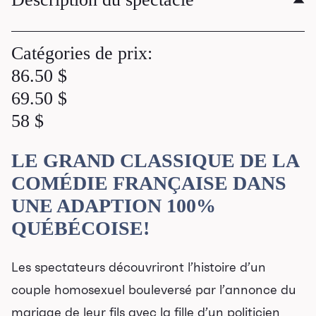
Catégories de prix:
86.50 $
69.50 $
58 $
LE GRAND CLASSIQUE DE LA
COMÉDIE FRANÇAISE DANS
UNE ADAPTION 100%
QUÉBÉCOISE!
Les spectateurs découvriront l’histoire d’un
couple homosexuel bouleversé par l’annonce du
mariage de leur fils avec la fille d’un politicien