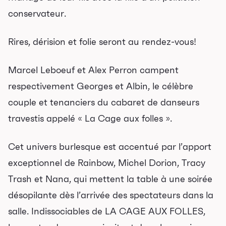
conservateur.
Rires, dérision et folie seront au rendez-vous!
Marcel Leboeuf et Alex Perron campent
respectivement Georges et Albin, le célèbre
couple et tenanciers du cabaret de danseurs
travestis appelé « La Cage aux folles ».
Cet univers burlesque est accentué par l’apport
exceptionnel de Rainbow, Michel Dorion, Tracy
Trash et Nana, qui mettent la table à une soirée
désopilante dès l’arrivée des spectateurs dans la
salle. Indissociables de LA CAGE AUX FOLLES,