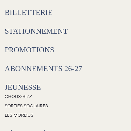
BILLETTERIE
STATIONNEMENT
PROMOTIONS
ABONNEMENTS 26-27
JEUNESSE
CHOUX-BIZZ
SORTIES SCOLAIRES
LES MORDUS