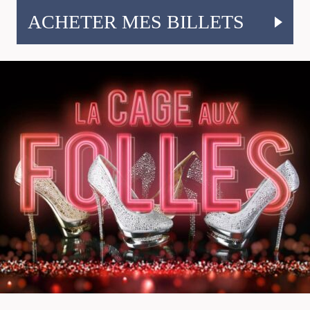
ACHETER MES BILLETS