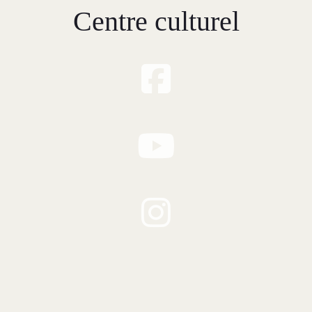
Centre culturel