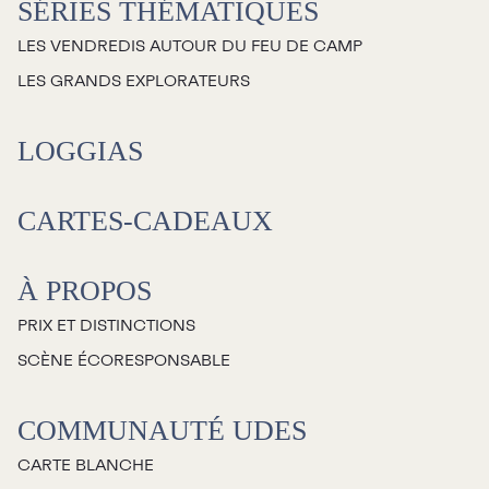
SÉRIES THÉMATIQUES
LES VENDREDIS AUTOUR DU FEU DE CAMP
LES GRANDS EXPLORATEURS
LOGGIAS
CARTES-CADEAUX
À PROPOS
PRIX ET DISTINCTIONS
SCÈNE ÉCORESPONSABLE
COMMUNAUTÉ UDES
CARTE BLANCHE