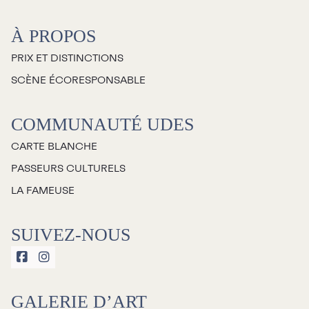
À PROPOS
PRIX ET DISTINCTIONS
SCÈNE ÉCORESPONSABLE
COMMUNAUTÉ UDES
CARTE BLANCHE
PASSEURS CULTURELS
LA FAMEUSE
SUIVEZ-NOUS


GALERIE D’ART