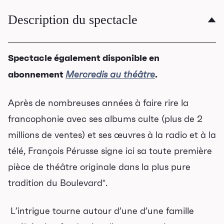
Description du spectacle
Spectacle également disponible en
abonnement
.
Mercredis au théâtre
Après de nombreuses années à faire rire la
francophonie avec ses albums culte (plus de 2
millions de ventes) et ses œuvres à la radio et à la
télé, François Pérusse signe ici sa toute première
pièce de théâtre originale dans la plus pure
tradition du Boulevard*.
L’intrigue tourne autour d’une d’une famille