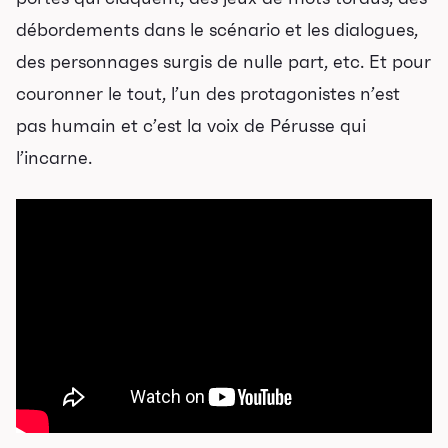
débordements dans le scénario et les dialogues,
des personnages surgis de nulle part, etc. Et pour
couronner le tout, l’un des protagonistes n’est
pas humain et c’est la voix de Pérusse qui
l’incarne.