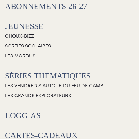
ABONNEMENTS 26-27
JEUNESSE
CHOUX-BIZZ
SORTIES SCOLAIRES
LES MORDUS
SÉRIES THÉMATIQUES
LES VENDREDIS AUTOUR DU FEU DE CAMP
LES GRANDS EXPLORATEURS
LOGGIAS
CARTES-CADEAUX