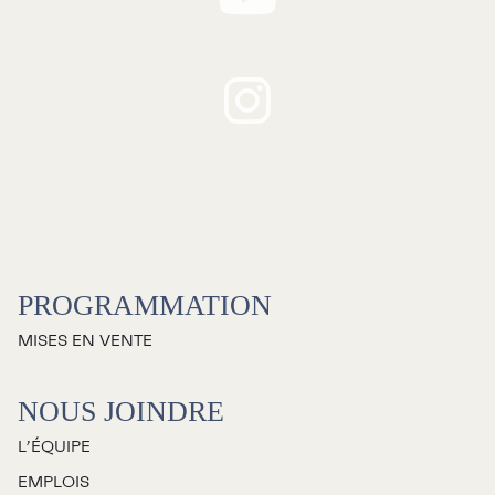
PROGRAMMATION
MISES EN VENTE
NOUS JOINDRE
L’ÉQUIPE
EMPLOIS