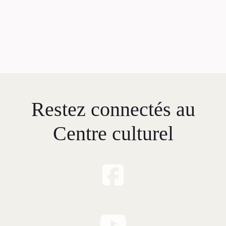
Restez connectés au
Centre culturel