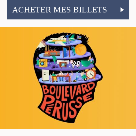
ACHETER MES BILLETS