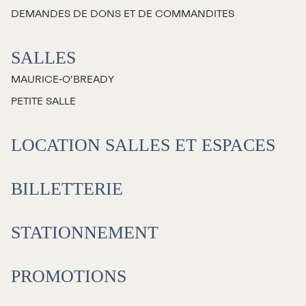
DEMANDES DE DONS ET DE COMMANDITES
SALLES
MAURICE‑O’BREADY
PETITE SALLE
LOCATION SALLES ET ESPACES
BILLETTERIE
STATIONNEMENT
PROMOTIONS