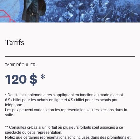
RECHERCHE
Tarifs
TARIF RÉGULIER :
120 $ *
* Des frais supplémentaires s’appliquent en fonction du mode d’achat:
6 $ / billet pour les achats en ligne et 4 $ / billet pour les achats par
téléphone.
Les prix peuvent varier selon les représentations ou les sections dans la
salle.
** Consultez ci-bas si un forfait ou plusieurs forfaits sont associés à ce
spectacle ou cette représentation.
Notez que certaines représentations sont incluses dans des promotions et