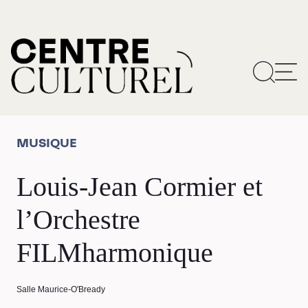
MUSIQUE
Louis-Jean Cormier et
l’Orchestre
FILMharmonique
Salle Maurice-O'Bready