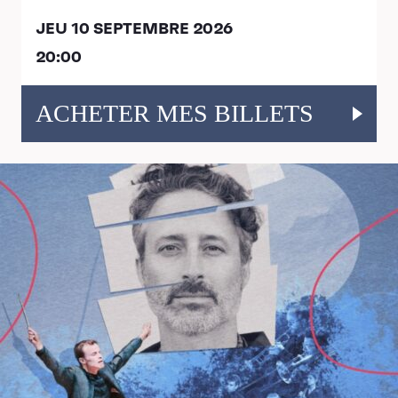
JEU 10 SEPTEMBRE 2026
20:00
ACHETER MES BILLETS