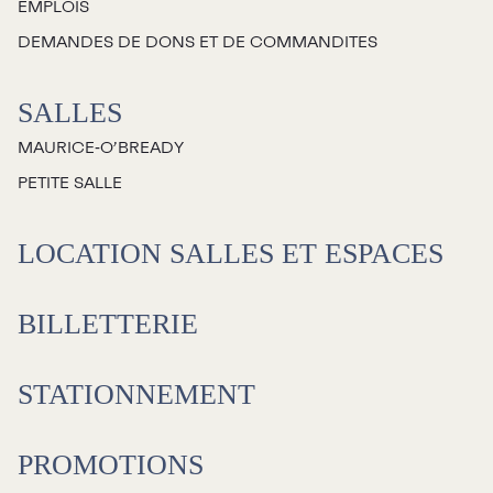
EMPLOIS
DEMANDES DE DONS ET DE COMMANDITES
SALLES
MAURICE‑O’BREADY
PETITE SALLE
LOCATION SALLES ET ESPACES
BILLETTERIE
STATIONNEMENT
PROMOTIONS