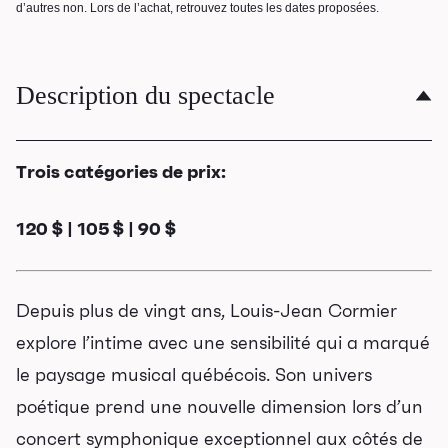
d’autres non. Lors de l’achat, retrouvez toutes les dates proposées.
Description du spectacle
Trois catégories de prix:
120 $ | 105 $ | 90 $
Depuis plus de vingt ans, Louis-Jean Cormier
explore l’intime avec une sensibilité qui a marqué
le paysage musical québécois. Son univers
poétique prend une nouvelle dimension lors d’un
concert symphonique exceptionnel aux côtés de