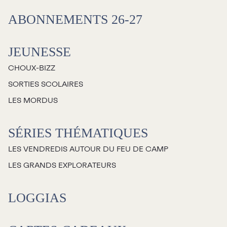
ABONNEMENTS 26-27
JEUNESSE
CHOUX-BIZZ
SORTIES SCOLAIRES
LES MORDUS
SÉRIES THÉMATIQUES
LES VENDREDIS AUTOUR DU FEU DE CAMP
LES GRANDS EXPLORATEURS
LOGGIAS