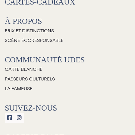
CARTES-CADEAUX
À PROPOS
PRIX ET DISTINCTIONS
SCÈNE ÉCORESPONSABLE
COMMUNAUTÉ UDES
CARTE BLANCHE
PASSEURS CULTURELS
LA FAMEUSE
SUIVEZ-NOUS

