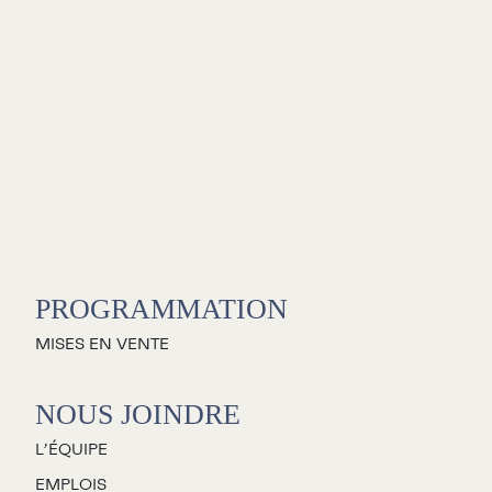
PROGRAMMATION
MISES EN VENTE
NOUS JOINDRE
L’ÉQUIPE
EMPLOIS