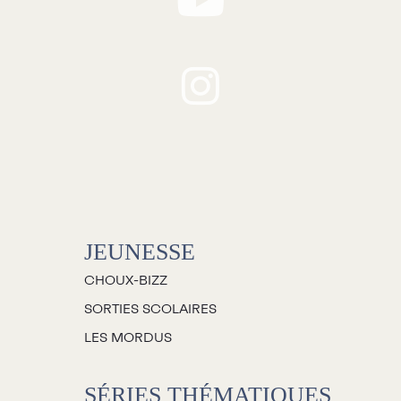
JEUNESSE
CHOUX-BIZZ
SORTIES SCOLAIRES
LES MORDUS
SÉRIES THÉMATIQUES