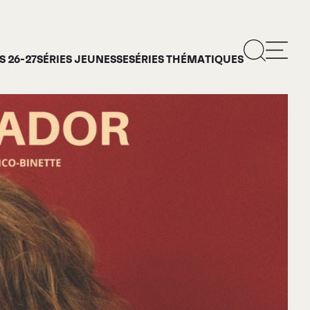
 26-27
SÉRIES JEUNESSE
SÉRIES THÉMATIQUES