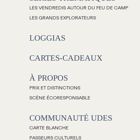
LES VENDREDIS AUTOUR DU FEU DE CAMP
LES GRANDS EXPLORATEURS
LOGGIAS
CARTES-CADEAUX
À PROPOS
PRIX ET DISTINCTIONS
SCÈNE ÉCORESPONSABLE
COMMUNAUTÉ UDES
CARTE BLANCHE
PASSEURS CULTURELS