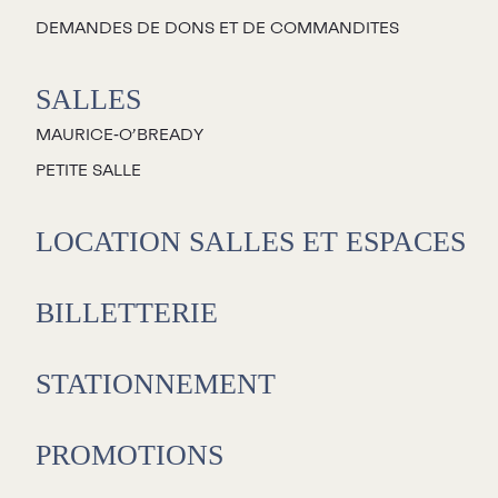
DEMANDES DE DONS ET DE COMMANDITES
SALLES
MAURICE‑O’BREADY
PETITE SALLE
LOCATION SALLES ET ESPACES
BILLETTERIE
STATIONNEMENT
PROMOTIONS