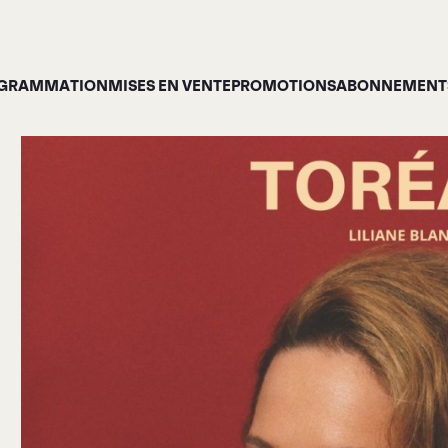
GRAMMATION
MISES EN VENTE
PROMOTIONS
ABONNEMENTS