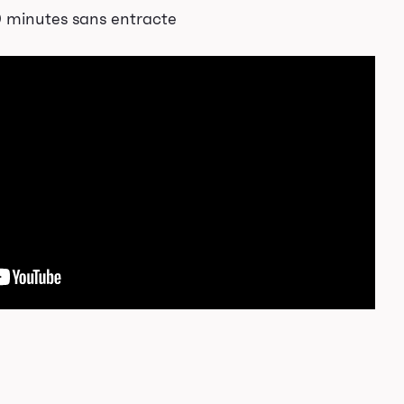
 minutes sans entracte