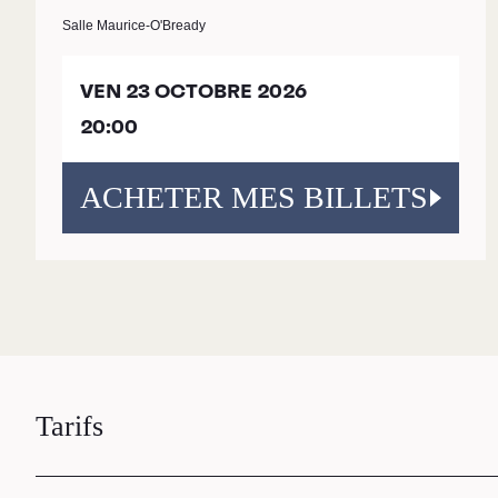
Salle Maurice-O'Bready
VEN 23 OCTOBRE 2026
20:00
ACHETER MES BILLETS
RECHERCHE
Tarifs