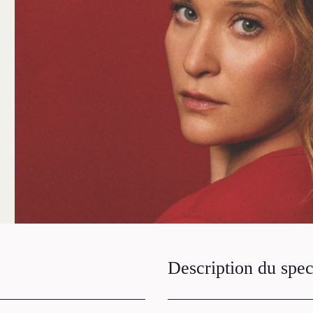
Description du spec