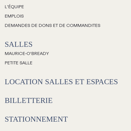
L’ÉQUIPE
EMPLOIS
DEMANDES DE DONS ET DE COMMANDITES
SALLES
MAURICE‑O’BREADY
PETITE SALLE
LOCATION SALLES ET ESPACES
BILLETTERIE
STATIONNEMENT