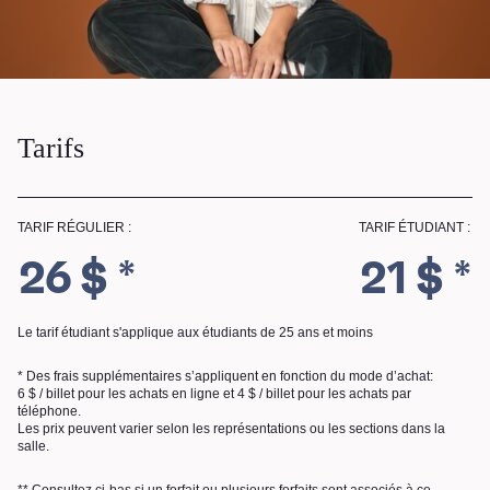
RECHERCHE
Tarifs
TARIF RÉGULIER :
TARIF ÉTUDIANT :
26 $ *
21 $ *
Le tarif étudiant s'applique aux étudiants de 25 ans et moins
* Des frais supplémentaires s’appliquent en fonction du mode d’achat:
6 $ / billet pour les achats en ligne et 4 $ / billet pour les achats par
téléphone.
Les prix peuvent varier selon les représentations ou les sections dans la
salle.