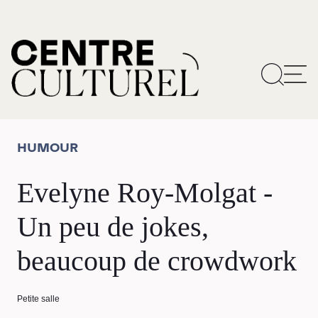
HUMOUR
Evelyne Roy-Molgat -
Un peu de jokes,
beaucoup de crowdwork
Petite salle