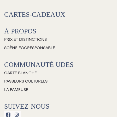
CARTES-CADEAUX
À PROPOS
PRIX ET DISTINCTIONS
SCÈNE ÉCORESPONSABLE
COMMUNAUTÉ UDES
CARTE BLANCHE
PASSEURS CULTURELS
LA FAMEUSE
SUIVEZ-NOUS

