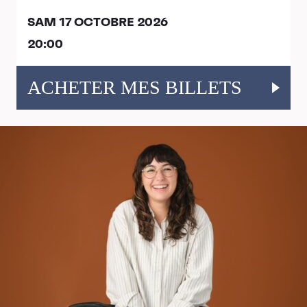
SAM 17 OCTOBRE 2026
20:00
ACHETER MES BILLETS