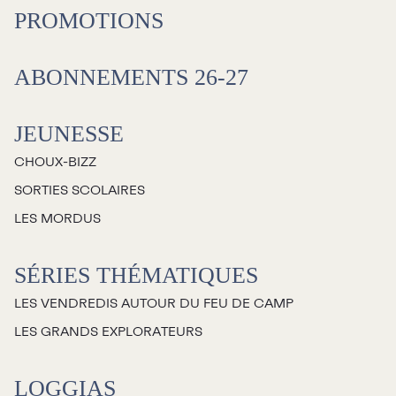
PROMOTIONS
ABONNEMENTS 26-27
JEUNESSE
CHOUX-BIZZ
SORTIES SCOLAIRES
LES MORDUS
SÉRIES THÉMATIQUES
LES VENDREDIS AUTOUR DU FEU DE CAMP
LES GRANDS EXPLORATEURS
LOGGIAS