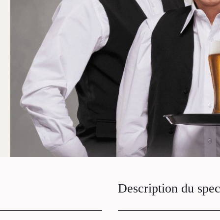
Description du spec