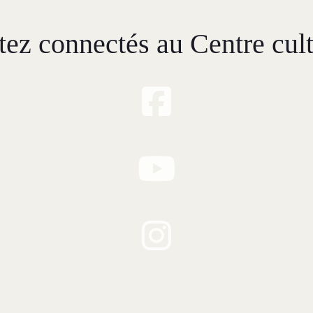
tez connectés au Centre cult