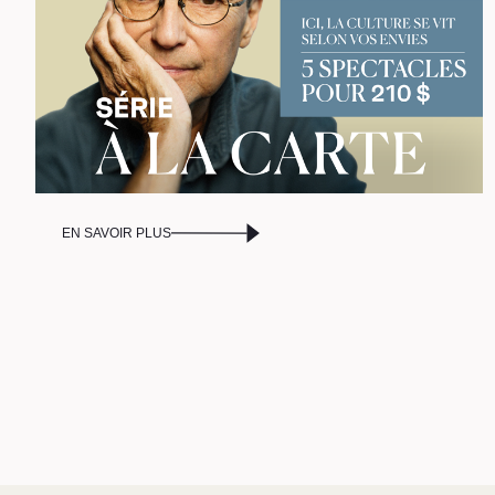
D
EN SAVOIR PLUS