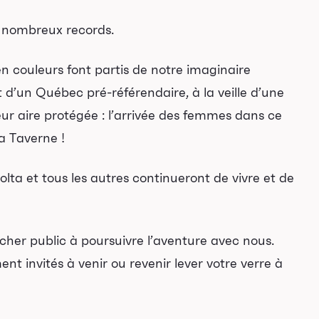
 nombreux records.
 couleurs font partis de notre imaginaire
it d’un Québec pré-référendaire, à la veille d’une
ur aire protégée : l’arrivée des femmes dans ce
la Taverne !
olta
et tous les autres continueront de vivre et de
cher public à poursuivre l’aventure avec nous.
nt invités à venir ou revenir lever votre verre à