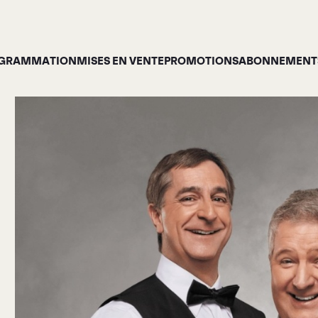
GRAMMATION
MISES EN VENTE
PROMOTIONS
ABONNEMENTS