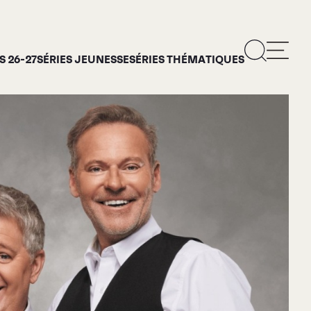
 26-27
SÉRIES JEUNESSE
SÉRIES THÉMATIQUES