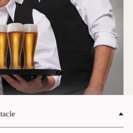
tacle