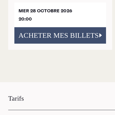
MER 28 OCTOBRE 2026
20:00
ACHETER MES BILLETS
Tarifs
RECHERCHE