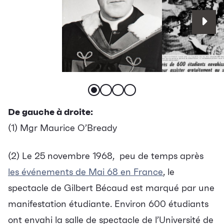
De gauche à droite:
(1) Mgr Maurice O’Bready
(2) Le 25 novembre 1968, peu de temps après
les événements de Mai 68 en France
, le
spectacle de Gilbert Bécaud est marqué par une
manifestation étudiante.
Environ 600 étudiants
ont envahi la salle de spectacle de l’Université de