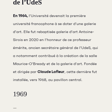
de l’UdeS
En 1964,
l’Université devenait la première
université francophone à se doter d’une galerie
d’art. Elle fut rebaptisée galerie d’art Antoine-
Sirois en 2020 en l’honneur de ce professeur
émérite, ancien secrétaire général de l’UdeS, qui
a notamment contribué à la création de la salle
Maurice-O’Bready et de la galerie d’art. Fondée
et dirigée par
Claude Lafleur
, cette dernière fut
installée, vers 1968, au pavillon central.
1969