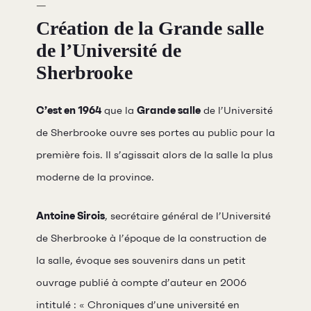
Création de la Grande salle
de l’Université de
Sherbrooke
C’est en 1964
que la
Grande salle
de l’Université
de Sherbrooke ouvre ses portes au public pour la
première fois. Il s’agissait alors de la salle la plus
moderne de la province.
Antoine Sirois
, secrétaire général de l’Université
de Sherbrooke à l’époque de la construction de
la salle, évoque ses souvenirs dans un petit
ouvrage publié à compte d’auteur en 2006
intitulé : « Chroniques d’une université en