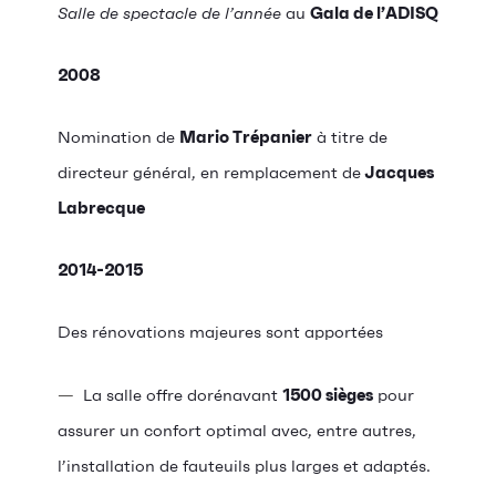
Salle de spectacle de l’année
au
Gala de l’ADISQ
2008
Nomination de
Mario Trépanier
à titre de
directeur général, en remplacement de
Jacques
Labrecque
2014-2015
Des rénovations majeures sont apportées
La salle offre dorénavant
1500 sièges
pour
assurer un confort optimal avec, entre autres,
l’installation de fauteuils plus larges et adaptés.