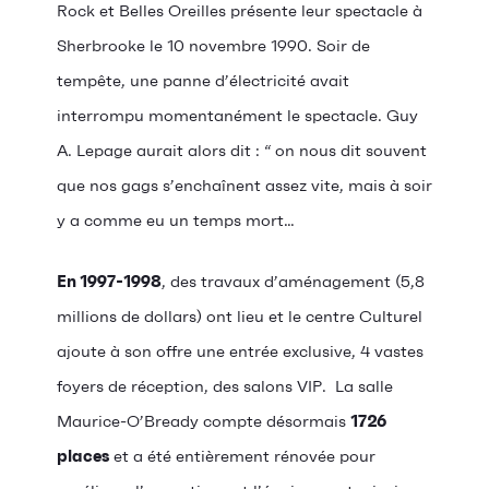
Rock et Belles Oreilles présente leur spectacle à
Sherbrooke le 10 novembre 1990. Soir de
tempête, une panne d’électricité avait
interrompu momentanément le spectacle. Guy
A. Lepage aurait alors dit : “ on nous dit souvent
que nos gags s’enchaînent assez vite, mais à soir
y a comme eu un temps mort…
En 1997-1998
, des travaux d’aménagement (5,8
millions de dollars) ont lieu et le centre Culturel
ajoute à son offre une entrée exclusive, 4 vastes
foyers de réception, des salons VIP. La salle
Maurice-O’Bready compte désormais
1726
places
et a été entièrement rénovée pour