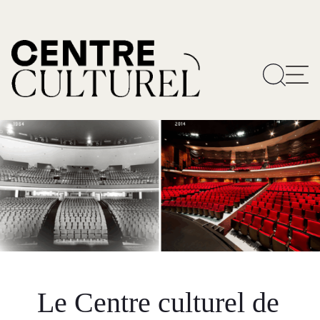
Le Centre culturel de