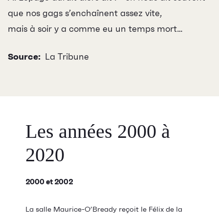
que nos gags s’enchaînent assez vite,
mais à soir y a comme eu un temps mort…
Source:
La Tribune
Les années 2000 à
2020
2000 et 2002
La salle Maurice-O’Bready reçoit le Félix de la