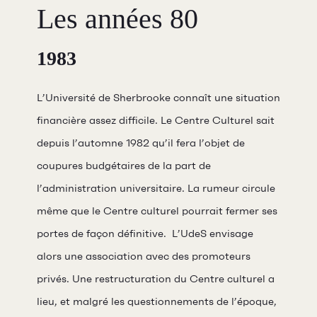
Les années 80
1983
L’Université de Sherbrooke connaît une situation
financière assez difficile. Le Centre Culturel sait
depuis l’automne 1982 qu’il fera l’objet de
coupures budgétaires de la part de
l’administration universitaire. La rumeur circule
même que le Centre culturel pourrait fermer ses
portes de façon définitive. L’UdeS envisage
alors une association avec des promoteurs
privés. Une restructuration du Centre culturel a
lieu, et malgré les questionnements de l’époque,