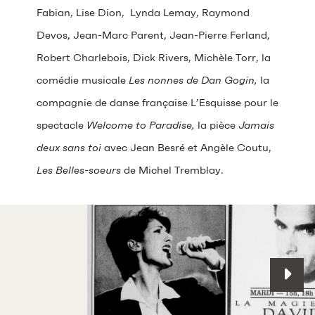
Fabian, Lise Dion, Lynda Lemay, Raymond
Devos, Jean-Marc Parent, Jean-Pierre Ferland,
Robert Charlebois, Dick Rivers, Michèle Torr, la
comédie musicale
Les nonnes de Dan Gogin,
la
compagnie de danse française L’Esquisse pour le
spectacle
Welcome to Paradise,
la pièce
Jamais
deux sans toi
avec Jean Besré et Angèle Coutu,
Les Belles-soeurs
de Michel Tremblay.