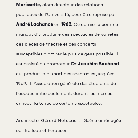
Morissette,
alors directeur des relations
publiques de l’Université, pour être reprise par
André Lachance
en
1965
. Ce dernier a comme
mandat d’y produire des spectacles de variétés,
des pièces de théâtre et des concerts
susceptibles d’attirer le plus de gens possible. Il
est assisté du promoteur
Dr Joachim Bachand
qui produit la plupart des spectacles jusqu’en
1969. L’Association générale des étudiants de
l’époque initie également, durant les mêmes
années, la tenue de certains spectacles,
Architecte: Gérard Notebaert | Scène aménagée
par Boileau et Ferguson