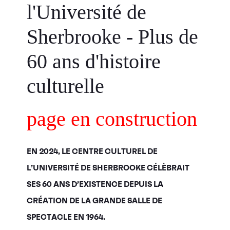
l'Université de
Sherbrooke - Plus de
60 ans d'histoire
culturelle
page en construction
EN 2024, LE CENTRE CULTUREL DE
L’UNIVERSITÉ DE SHERBROOKE CÉLÈBRAIT
SES 60 ANS D’EXISTENCE DEPUIS LA
CRÉATION DE LA GRANDE SALLE DE
SPECTACLE EN 1964.