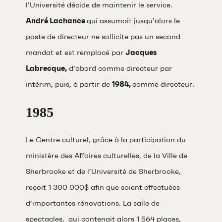
l’Université décide de maintenir le service.
André Lachance
qui assumait jusqu’alors le
poste de directeur ne sollicite pas un second
mandat et est remplacé par
Jacques
Labrecque,
d’abord comme directeur par
intérim, puis, à partir de
1984,
comme directeur.
1985
Le Centre culturel, grâce à la participation du
ministère des Affaires culturelles, de la Ville de
Sherbrooke et de l’Université de Sherbrooke,
reçoit 1 300 000$ afin que soient effectuées
d’importantes rénovations. La salle de
spectacles, qui contenait alors 1 564 places,