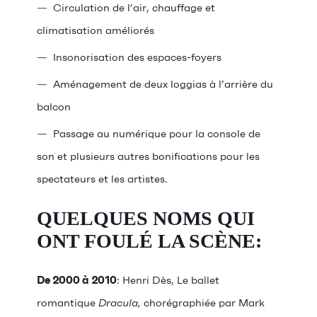
Circulation de l’air, chauffage et
climatisation améliorés
Insonorisation des espaces-foyers
Aménagement de deux loggias à l’arrière du
balcon
Passage au numérique pour la console de
son et plusieurs autres bonifications pour les
spectateurs et les artistes.
QUELQUES NOMS QUI
ONT FOULÉ LA SCÈNE:
De 2000 à 2010
: Henri Dès, Le ballet
romantique
Dracula,
chorégraphiée par Mark