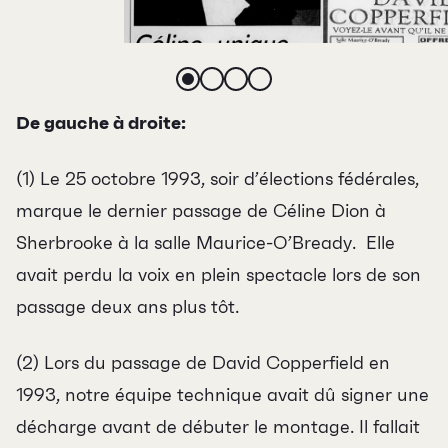
De gauche à droite:
(1)
Le
25 octobre
1993
, soir d’élections
fédérales,
marque le dernier passage de Céline Dion à
Sherbrooke à la salle Maurice-
O’Bready.
Elle
avait perdu la voix en plein spectacle lors de son
passage deux ans plus tôt.
(2)
Lors du passage de David Copperfield en
1993, notre équipe technique avait dû signer une
décharge avant de débuter le montage. Il fallait