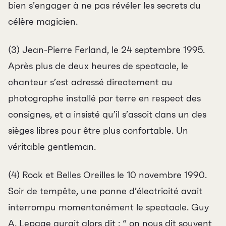
bien s’engager à ne pas révéler les secrets du
célère magicien.
(3) Jean-Pierre Ferland, le 24 septembre 1995.
Après plus de deux heures de spectacle, le
chanteur s’est adressé directement au
photographe installé par terre en respect des
consignes, et a insisté qu’il s’assoit dans un des
sièges libres pour être plus confortable. Un
véritable gentleman.
(4) Rock et Belles Oreilles le 10 novembre 1990.
Soir de tempête, une panne d’électricité avait
interrompu momentanément le spectacle. Guy
A. Lepage aurait alors dit : “ on nous dit souvent