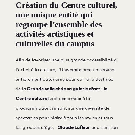
Création du Centre culturel,
une unique entité qui
regroupe l’ensemble des
activités artistiques et
culturelles du campus
Afin de favoriser une plus grande accessibilité à
l’art et à la culture, l’Université crée un service
entièrement autonome pour voir à la destinée
de la
Grande salle et de sa galerie d’art
:
le
Centre culturel
voit désormais à la
programmation, misant sur une diversité de
spectacles pour plaire à tous les styles et tous
les groupes d’âge.
Claude Lafleur
poursuit son