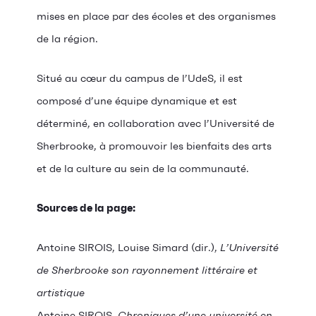
mises en place par des écoles et des organismes
de la région.
Situé au cœur du campus de l’UdeS, il est
composé d’une équipe dynamique et est
déterminé, en collaboration avec l’Université de
Sherbrooke, à promouvoir les bienfaits des arts
et de la culture au sein de la communauté.
Sources de la page:
Antoine SIROIS, Louise Simard (dir.),
L’Université
de Sherbrooke son rayonnement littéraire et
artistique
Antoine SIROIS,
Chroniques d’une université en