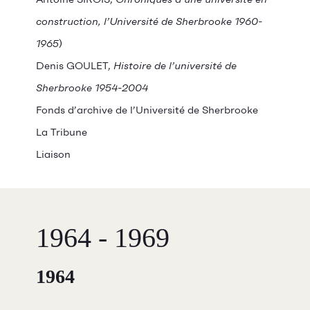
construction, l’Université de Sherbrooke 1960-
1965
)
Denis GOULET,
Histoire de l’université de
Sherbrooke 1954-2004
Fonds d’archive de l’Université de Sherbrooke
La Tribune
Liaison
1964 - 1969
1964