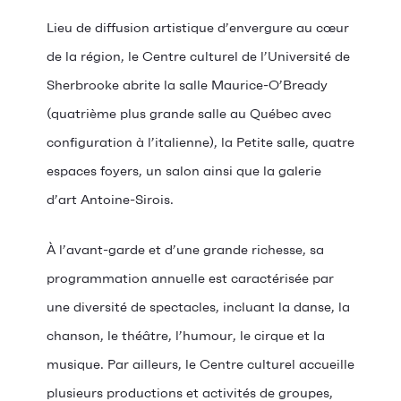
Lieu de diffusion artistique d’envergure au cœur
de la région, le Centre culturel de l’Université de
Sherbrooke abrite la salle Maurice-O’Bready
(quatrième plus grande salle au Québec avec
configuration à l’italienne), la Petite salle, quatre
espaces foyers, un salon ainsi que la galerie
d’art Antoine-Sirois.
À l’avant-garde et d’une grande richesse, sa
programmation annuelle est caractérisée par
une diversité de spectacles, incluant la danse, la
chanson, le théâtre, l’humour, le cirque et la
musique. Par ailleurs, le Centre culturel accueille
plusieurs productions et activités de groupes,