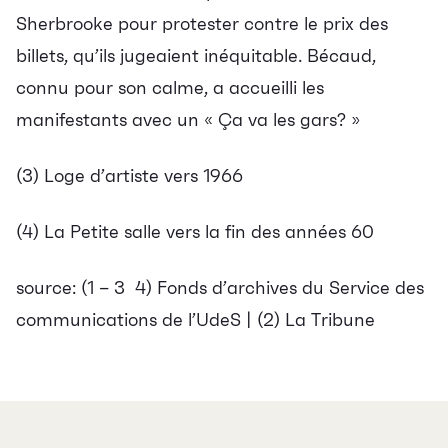
Sherbrooke pour protester contre le prix des
billets, qu’ils jugeaient inéquitable.
Bécaud,
connu pour son calme, a accueilli les
manifestants avec un « Ça va les gars? »
(3) Loge d’artiste vers 1966
(4) La Petite salle vers la fin des années 60
source: (1 – 3 4) Fonds d’archives du Service des
communications de l’UdeS | (2) La Tribune