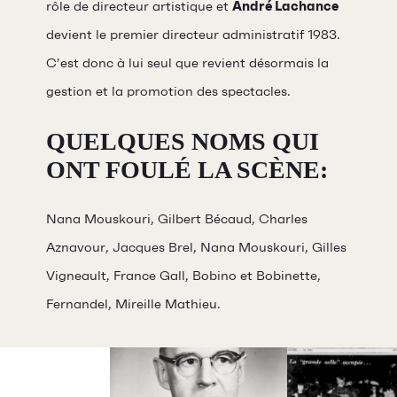
rôle de directeur artistique et
André Lachance
devient le premier directeur administratif 1983.
C’est donc à lui seul que revient désormais la
gestion et la promotion des spectacles.
QUELQUES NOMS QUI
ONT FOULÉ LA SCÈNE:
Nana Mouskouri, Gilbert Bécaud, Charles
Aznavour, Jacques Brel, Nana Mouskouri, Gilles
Vigneault, France Gall, Bobino et Bobinette,
Fernandel, Mireille Mathieu.