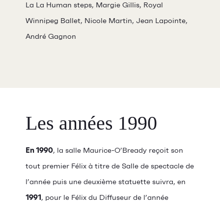
La La Human steps, Margie Gillis, Royal
Winnipeg Ballet, Nicole Martin, Jean Lapointe,
André Gagnon
Les années 1990
En 1990
, la salle Maurice-O’Bready reçoit son
tout premier Félix à titre de Salle de spectacle de
l’année puis une deuxième statuette suivra, en
1991
, pour le Félix du Diffuseur de l’année