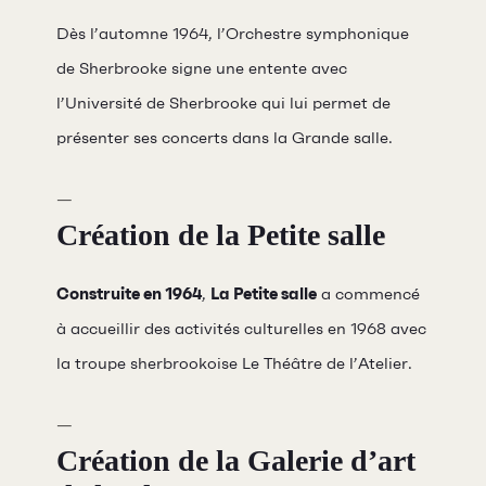
Dès l’automne 1964, l’Orchestre symphonique
de Sherbrooke signe une entente avec
l’Université de Sherbrooke qui lui permet de
présenter ses concerts dans la Grande salle.
Création de la Petite salle
Construite en 1964
,
La Petite salle
a commencé
à accueillir des activités culturelles en 1968 avec
la troupe sherbrookoise Le Théâtre de l’Atelier.
Création de la Galerie d’art