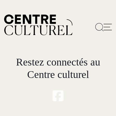
Restez connectés au
Centre culturel