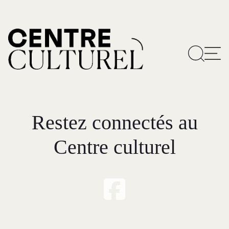
Restez connectés au
Centre culturel