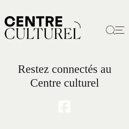
Restez connectés au
Centre culturel