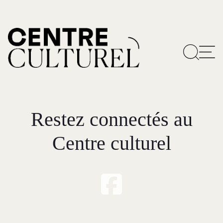
Restez connectés au
Centre culturel