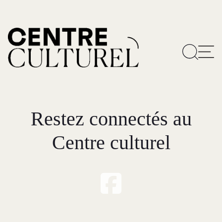
Restez connectés au
Centre culturel