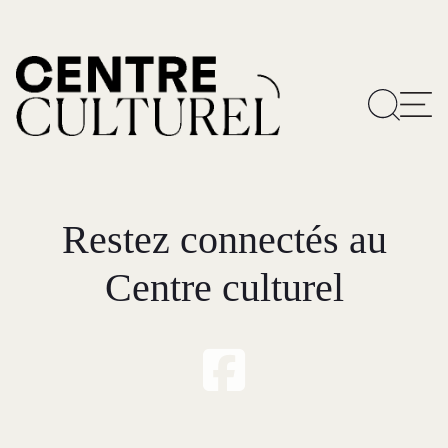
Restez connectés au
Centre culturel