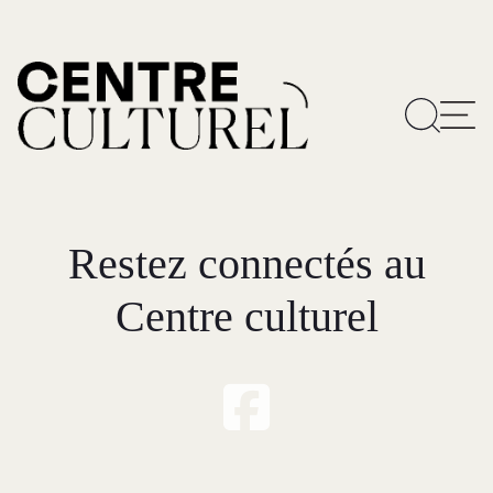
Restez connectés au
Centre culturel