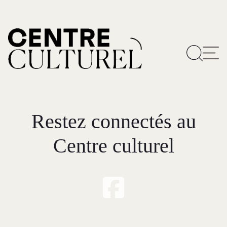
Restez connectés au
Centre culturel