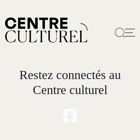
Restez connectés au
Centre culturel