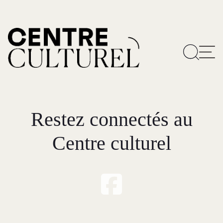
Restez connectés au
Centre culturel