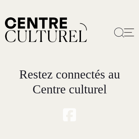
Restez connectés au
Centre culturel