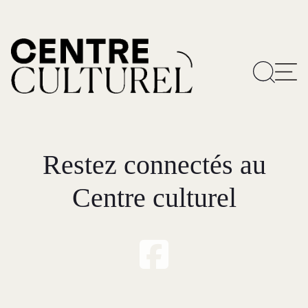
Restez connectés au
Centre culturel