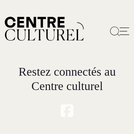
Restez connectés au
Centre culturel